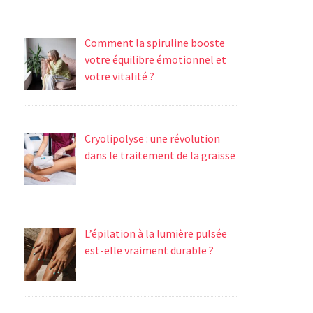
Comment la spiruline booste
votre équilibre émotionnel et
votre vitalité ?
Cryolipolyse : une révolution
dans le traitement de la graisse
L’épilation à la lumière pulsée
est-elle vraiment durable ?