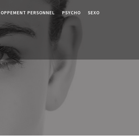
LOPPEMENT PERSONNEL
PSYCHO
SEXO