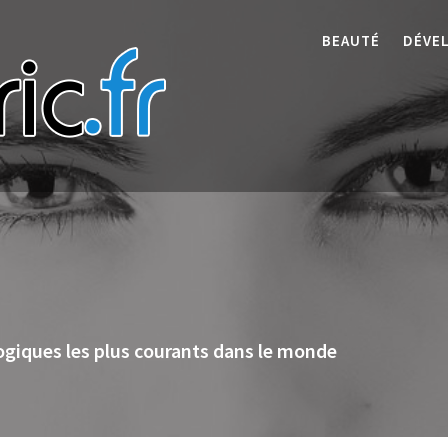
BEAUTÉ
DÉVE
giques les plus courants dans le monde