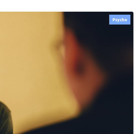
Psycho