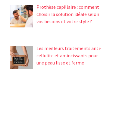
Prothèse capillaire : comment
choisir la solution idéale selon
vos besoins et votre style ?
Les meilleurs traitements anti-
cellulite et amincissants pour
une peau lisse et ferme