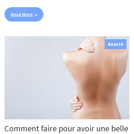
Read More
Beauté
Comment faire pour avoir une belle