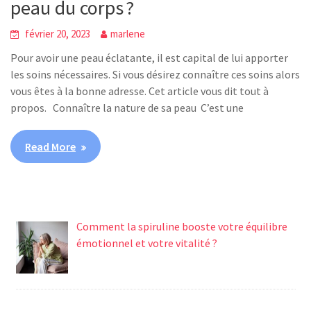
peau du corps ?
février 20, 2023
marlene
Pour avoir une peau éclatante, il est capital de lui apporter
les soins nécessaires. Si vous désirez connaître ces soins alors
vous êtes à la bonne adresse. Cet article vous dit tout à
propos. Connaître la nature de sa peau C’est une
Read More
Comment la spiruline booste votre équilibre
émotionnel et votre vitalité ?