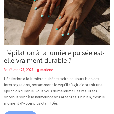
L’épilation à la lumière pulsée est-
elle vraiment durable ?
février 25, 2025
marlene
L’épilation à la lumière pulsée suscite toujours bien des
interrogations, notamment lorsqu’il s’agit d’obtenir une
épilation durable. Vous vous demandez si les résultats
obtenus sont à la hauteur de vos attentes. Eh bien, c’est le
moment d’y voir plus clair ! Dès