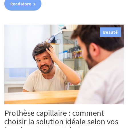
Read More
Beauté
Prothèse capillaire : comment
choisir la solution idéale selon vos