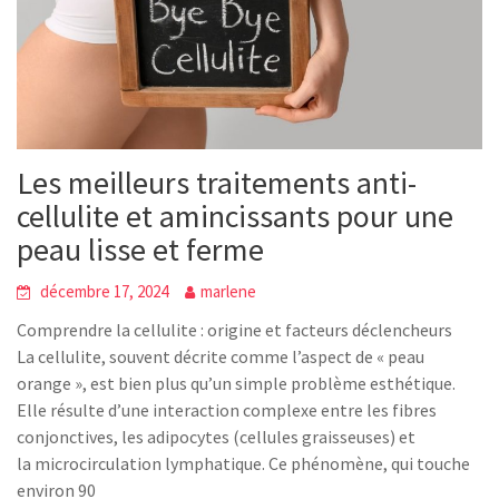
Les meilleurs traitements anti-
cellulite et amincissants pour une
peau lisse et ferme
décembre 17, 2024
marlene
Comprendre la cellulite : origine et facteurs déclencheurs
La cellulite, souvent décrite comme l’aspect de « peau
orange », est bien plus qu’un simple problème esthétique.
Elle résulte d’une interaction complexe entre les fibres
conjonctives, les adipocytes (cellules graisseuses) et
la microcirculation lymphatique. Ce phénomène, qui touche
environ 90