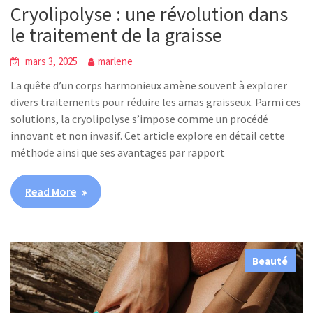
Cryolipolyse : une révolution dans
le traitement de la graisse
mars 3, 2025
marlene
La quête d’un corps harmonieux amène souvent à explorer
divers traitements pour réduire les amas graisseux. Parmi ces
solutions, la cryolipolyse s’impose comme un procédé
innovant et non invasif. Cet article explore en détail cette
méthode ainsi que ses avantages par rapport
Read More
Beauté