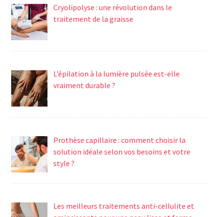
Cryolipolyse : une révolution dans le
traitement de la graisse
L’épilation à la lumière pulsée est-elle
vraiment durable ?
Prothèse capillaire : comment choisir la
solution idéale selon vos besoins et votre
style ?
Les meilleurs traitements anti-cellulite et