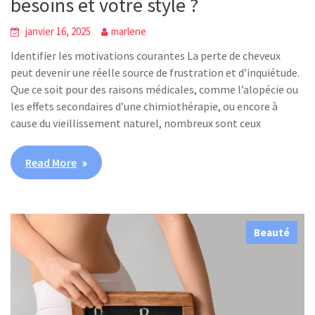
besoins et votre style ?
janvier 16, 2025
marlene
Identifier les motivations courantes La perte de cheveux
peut devenir une réelle source de frustration et d’inquiétude.
Que ce soit pour des raisons médicales, comme l’alopécie ou
les effets secondaires d’une chimiothérapie, ou encore à
cause du vieillissement naturel, nombreux sont ceux
Read More
Beauté