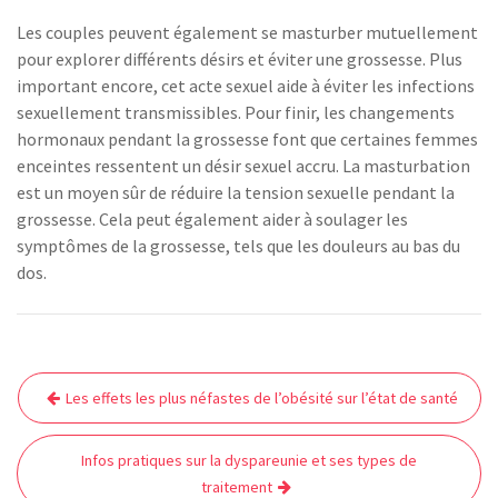
Les couples peuvent également se masturber mutuellement
pour explorer différents désirs et éviter une grossesse. Plus
important encore, cet acte sexuel aide à éviter les infections
sexuellement transmissibles. Pour finir, les changements
hormonaux pendant la grossesse font que certaines femmes
enceintes ressentent un désir sexuel accru. La masturbation
est un moyen sûr de réduire la tension sexuelle pendant la
grossesse. Cela peut également aider à soulager les
symptômes de la grossesse, tels que les douleurs au bas du
dos.
Navigation
Les effets les plus néfastes de l’obésité sur l’état de santé
de
l’article
Infos pratiques sur la dyspareunie et ses types de
traitement