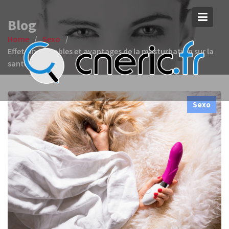
Skip
to
Blog
content
Home
Sexo
Effets indésirables et avantages de la masturbation sur la
santé
Sexo