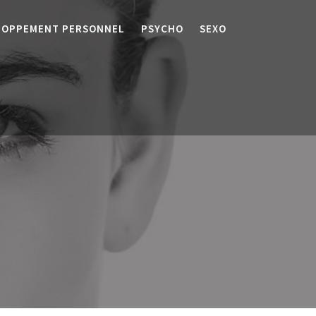
LOPPEMENT PERSONNEL
PSYCHO
SEXO