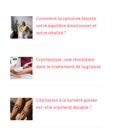
Comment la spiruline booste
votre équilibre émotionnel et
votre vitalité ?
Cryolipolyse : une révolution
dans le traitement de la graisse
L’épilation à la lumière pulsée
est-elle vraiment durable ?