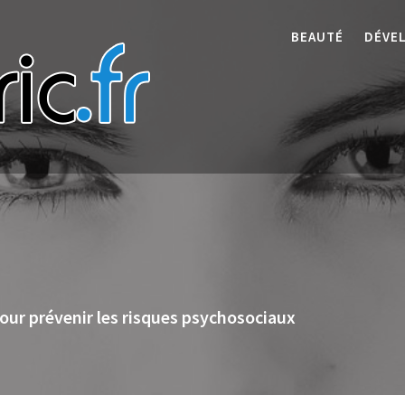
BEAUTÉ
DÉVE
pour prévenir les risques psychosociaux