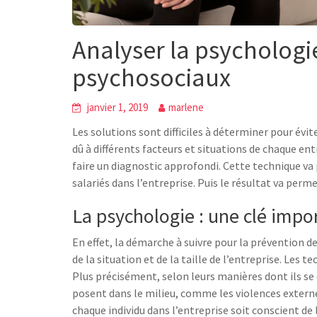
Analyser la psychologie
psychosociaux
janvier 1, 2019
marlene
Les solutions sont difficiles à déterminer pour évit
dû à différents facteurs et situations de chaque ent
faire un diagnostic approfondi. Cette technique va
salariés dans l’entreprise. Puis le résultat va perm
La psychologie : une clé impo
En effet, la démarche à suivre pour la prévention d
de la situation et de la taille de l’entreprise. Les 
Plus précisément, selon leurs manières dont ils se
posent dans le milieu, comme les violences externe
chaque individu dans l’entreprise soit conscient de