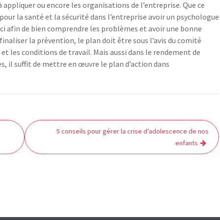
ppliquer ou encore les organisations de l’entreprise. Que ce
 pour la santé et la sécurité dans l’entreprise avoir un psychologue
 Ceci afin de bien comprendre les problèmes et avoir une bonne
naliser la prévention, le plan doit être sous l’avis du comité
 et les conditions de travail. Mais aussi dans le rendement de
es, il suffit de mettre en œuvre le plan d’action dans
5 conseils pour gérer la crise d’adolescence de nos
enfants