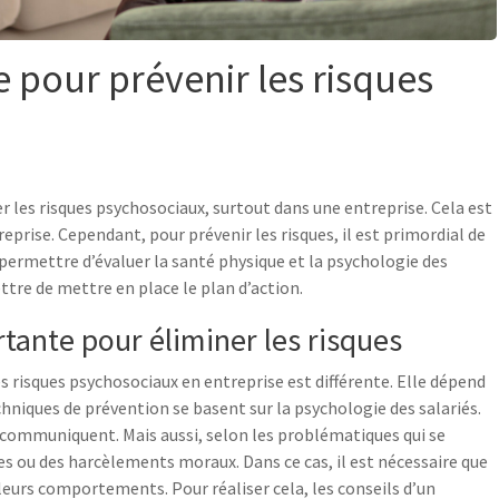
 pour prévenir les risques
er les risques psychosociaux, surtout dans une entreprise. Cela est
reprise. Cependant, pour prévenir les risques, il est primordial de
 permettre d’évaluer la santé physique et la psychologie des
ettre de mettre en place le plan d’action.
rtante pour éliminer les risques
es risques psychosociaux en entreprise est différente. Elle dépend
techniques de prévention se basent sur la psychologie des salariés.
 communiquent. Mais aussi, selon les problématiques qui se
s ou des harcèlements moraux. Dans ce cas, il est nécessaire que
 leurs comportements. Pour réaliser cela, les conseils d’un