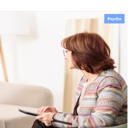
Psycho