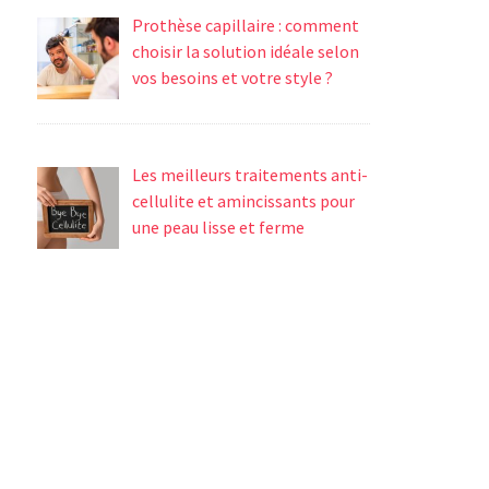
Prothèse capillaire : comment
choisir la solution idéale selon
vos besoins et votre style ?
Les meilleurs traitements anti-
cellulite et amincissants pour
une peau lisse et ferme