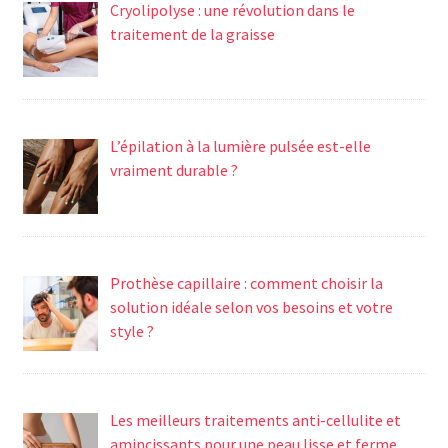
Cryolipolyse : une révolution dans le
traitement de la graisse
L’épilation à la lumière pulsée est-elle
vraiment durable ?
Prothèse capillaire : comment choisir la
solution idéale selon vos besoins et votre
style ?
Les meilleurs traitements anti-cellulite et
amincissants pour une peau lisse et ferme