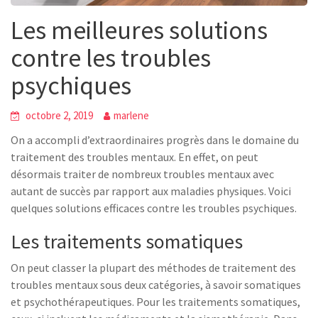
Les meilleures solutions
contre les troubles
psychiques
octobre 2, 2019
marlene
On a accompli d’extraordinaires progrès dans le domaine du
traitement des troubles mentaux. En effet, on peut
désormais traiter de nombreux troubles mentaux avec
autant de succès par rapport aux maladies physiques. Voici
quelques solutions efficaces contre les troubles psychiques.
Les traitements somatiques
On peut classer la plupart des méthodes de traitement des
troubles mentaux sous deux catégories, à savoir somatiques
et psychothérapeutiques. Pour les traitements somatiques,