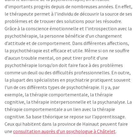
d’importants progrès depuis de nombreuses années. En effet,
le thérapeute permet à l’individu de découvrir la source de ses
problèmes et de trouver des solutions pour les résoudre.
Grâce à la conscience émotionnelle et l’introspection avec la
psychothérapie, la personne bénéficie d’un changement
d’attitude et de comportement. Dans différentes affections,
la psychothérapie est efficace et utile. Même si on ne souffre
d’aucun trouble mental, on peut tirer profit d’une
psychothérapie lorsqu’on doit faire face à des problèmes
comme un deuil ou des difficultés professionnelles. En outre,
la plupart des spécialistes en psychiatrie pratiquent souvent
l’un de ces différents types de psychothérapie. Il y a, par
exemple, la thérapie comportementale, la thérapie
cognitive, la thérapie interpersonnelle et la psychanalyse. La
thérapie comportementale a un lien avec la thérapie
cognitive. Sa base théorique se repose sur l’apprentissage.
Ceux qui habitent dans la province de Hainaut peuvent faire
une
consultation auprès d’un psychologue à Châtelet
.